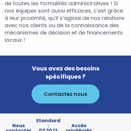
de toutes les formalités administratives ! Si
nos équipes sont aussi efficaces, c’est grâce
à leur proximité, qu’il s’agisse de nos relations
avec nos clients ou de la connaissance des
mécanismes de décision et de financements
locaux !
Vous avez des besoins
spécifiques ?
Contactez nous
Standard
Nous
:
Accès
contacter
03 20 17
privilégiés