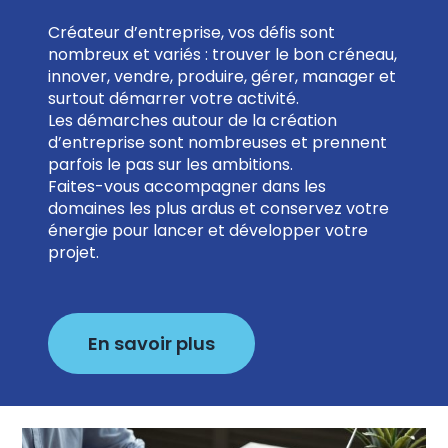
Créateur d’entreprise, vos défis sont
nombreux et variés : trouver le bon créneau,
innover, vendre, produire, gérer, manager et
surtout démarrer votre activité.
Les démarches autour de la création
d’entreprise sont nombreuses et prennent
parfois le pas sur les ambitions.
Faites-vous accompagner dans les
domaines les plus ardus et conservez votre
énergie pour lancer et développer votre
projet.
En savoir plus