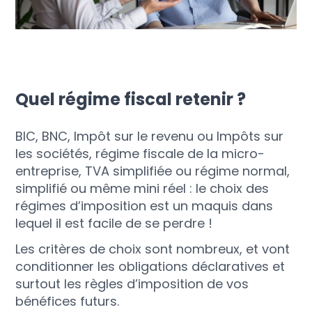
Quel régime fiscal retenir ?
BIC, BNC, Impôt sur le revenu ou Impôts sur
les sociétés, régime fiscale de la micro-
entreprise, TVA simplifiée ou régime normal,
simplifié ou même mini réel : le choix des
régimes d’imposition est un maquis dans
lequel il est facile de se perdre !
Les critères de choix sont nombreux, et vont
conditionner les obligations déclaratives et
surtout les règles d’imposition de vos
bénéfices futurs.