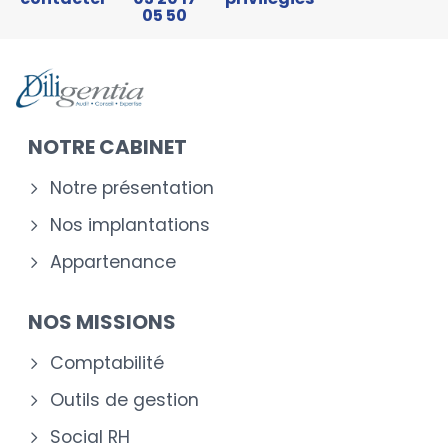
05 50
NOTRE CABINET
Notre présentation
Nos implantations
Appartenance
NOS MISSIONS
Comptabilité
Outils de gestion
Social RH