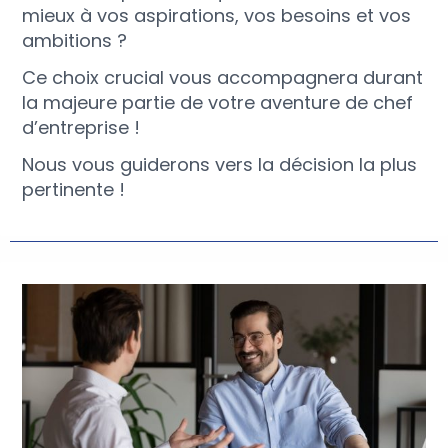
mieux à vos aspirations, vos besoins et vos
ambitions ?
Ce choix crucial vous accompagnera durant
la majeure partie de votre aventure de chef
d’entreprise !
Nous vous guiderons vers la décision la plus
pertinente !