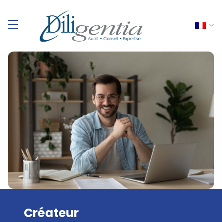
Créateur