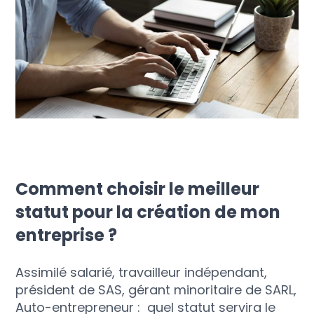
Comment choisir le meilleur
statut pour la création de mon
entreprise ?
Assimilé salarié, travailleur indépendant,
président de SAS, gérant minoritaire de SARL,
Auto-entrepreneur : quel statut servira le