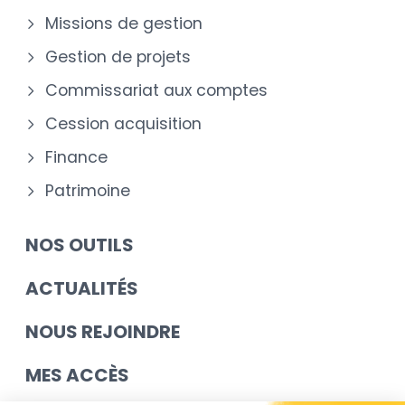
Missions de gestion
Gestion de projets
Commissariat aux comptes
Cession acquisition
Finance
Patrimoine
NOS OUTILS
ACTUALITÉS
NOUS REJOINDRE
MES ACCÈS