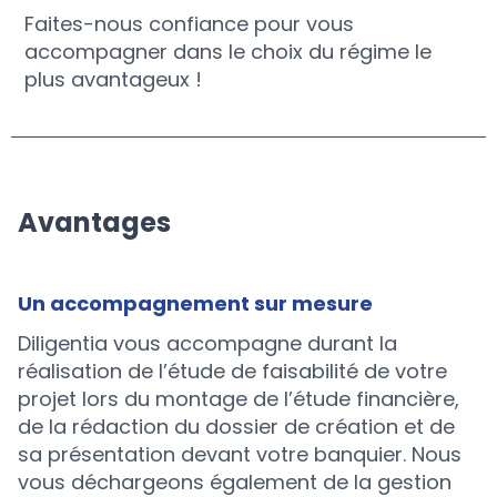
Faites-nous confiance pour vous
accompagner dans le choix du régime le
plus avantageux !
Avantages
Un accompagnement sur mesure
Diligentia vous accompagne durant la
réalisation de l’étude de faisabilité de votre
projet lors du montage de l’étude financière,
de la rédaction du dossier de création et de
sa présentation devant votre banquier. Nous
vous déchargeons également de la gestion