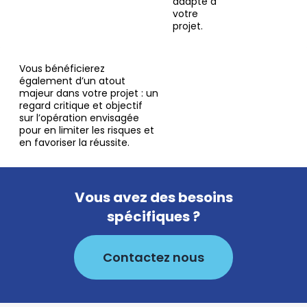
adapté à
votre
projet.
Vous bénéficierez
également d’un atout
majeur dans votre projet : un
regard critique et objectif
sur l’opération envisagée
pour en limiter les risques et
en favoriser la réussite.
Vous avez des besoins
spécifiques ?
Contactez nous