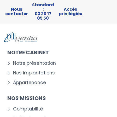
Standard
Nous
:
Accès
contacter
03 20 17
privilégiés
05 50
NOTRE CABINET
Notre présentation
Nos implantations
Appartenance
NOS MISSIONS
Comptabilité