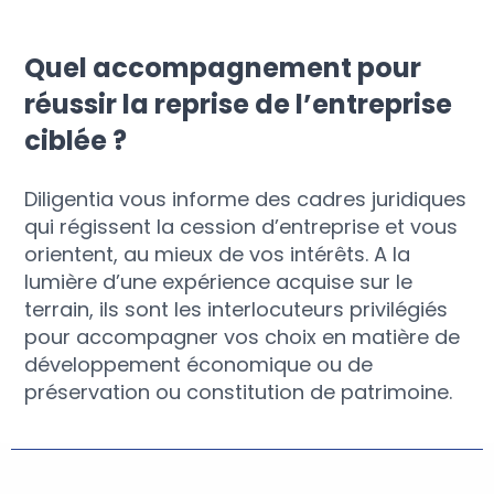
Quel accompagnement pour
réussir la reprise de l’entreprise
ciblée ?
Diligentia vous informe des cadres juridiques
qui régissent la cession d’entreprise et vous
orientent, au mieux de vos intérêts. A la
lumière d’une expérience acquise sur le
terrain, ils sont les interlocuteurs privilégiés
pour accompagner vos choix en matière de
développement économique ou de
préservation ou constitution de patrimoine.