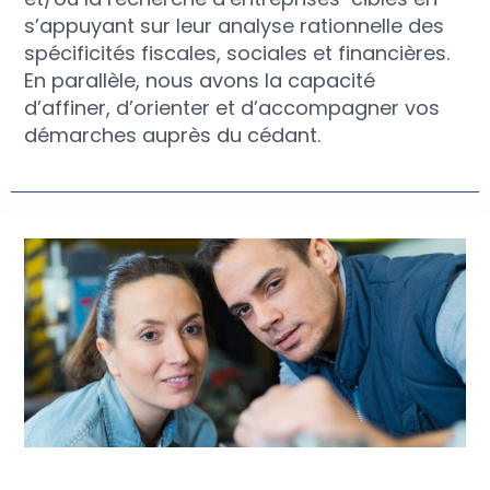
s’appuyant sur leur analyse rationnelle des
spécificités fiscales, sociales et financières.
En parallèle, nous avons la capacité
d’affiner, d’orienter et d’accompagner vos
démarches auprès du cédant.