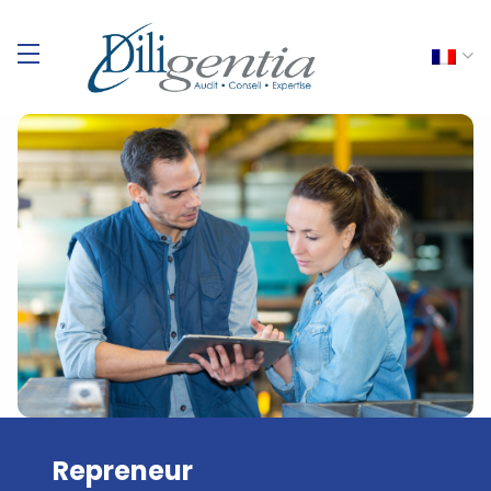
Repreneur