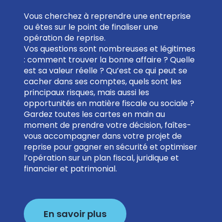
Vous cherchez à reprendre une entreprise
ou êtes sur le point de finaliser une
opération de reprise.
Vos questions sont nombreuses et légitimes
: comment trouver la bonne affaire ? Quelle
est sa valeur réelle ? Qu’est ce qui peut se
cacher dans ses comptes, quels sont les
principaux risques, mais aussi les
opportunités en matière fiscale ou sociale ?
Gardez toutes les cartes en main au
moment de prendre votre décision, faîtes-
vous accompagner dans votre projet de
reprise pour gagner en sécurité et optimiser
l’opération sur un plan fiscal, juridique et
financier et patrimonial.
En savoir plus