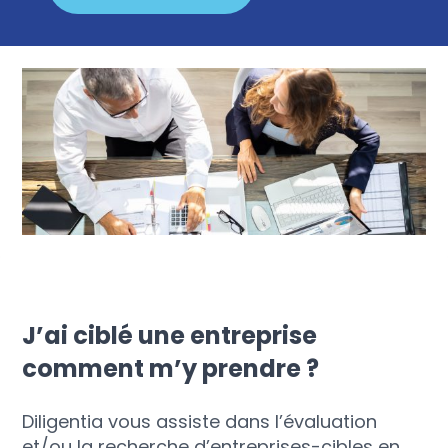
J’ai ciblé une entreprise
comment m’y prendre ?
Diligentia vous assiste dans l’évaluation
et/ou la recherche d’entreprises-cibles en