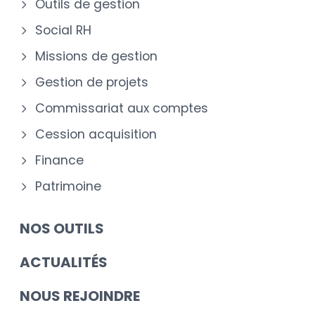
Outils de gestion
Social RH
Missions de gestion
Gestion de projets
Commissariat aux comptes
Cession acquisition
Finance
Patrimoine
NOS OUTILS
ACTUALITÉS
NOUS REJOINDRE