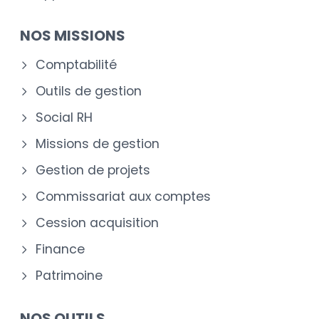
NOS MISSIONS
Comptabilité
Outils de gestion
Social RH
Missions de gestion
Gestion de projets
Commissariat aux comptes
Cession acquisition
Finance
Patrimoine
NOS OUTILS