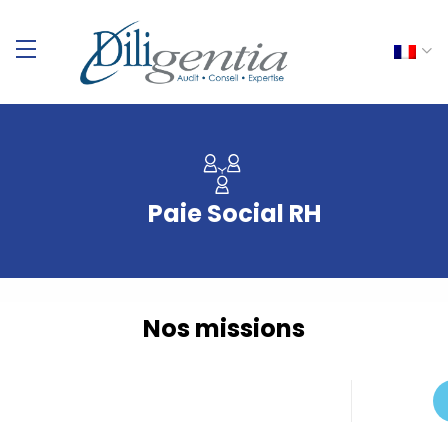
Paie Social RH
Nos missions