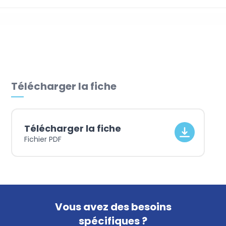
Départ d’un salarié
Télécharger la fiche
Télécharger la fiche
Fichier PDF
Vous avez des besoins
spécifiques ?