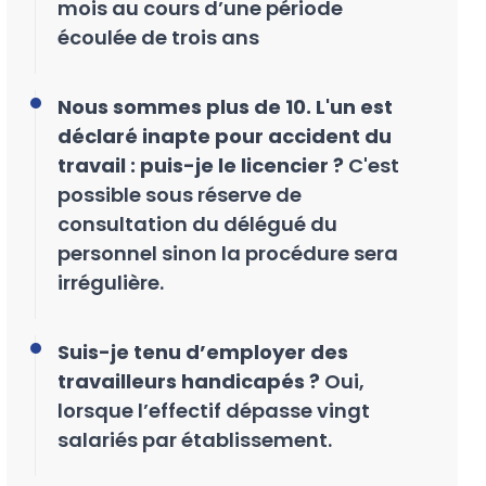
mois au cours d’une période
écoulée de trois ans
Nous sommes plus de 10. L'un est
déclaré inapte pour accident du
travail : puis-je le licencier ?
C'est
possible sous réserve de
consultation du délégué du
personnel sinon la procédure sera
irrégulière.
Suis-je tenu d’employer des
travailleurs handicapés ?
Oui,
lorsque l’effectif dépasse vingt
salariés par établissement.