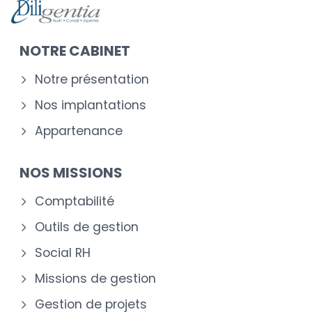
NOTRE CABINET
Notre présentation
Nos implantations
Appartenance
NOS MISSIONS
Comptabilité
Outils de gestion
Social RH
Missions de gestion
Gestion de projets