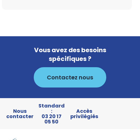
Vous avez des besoins
spécifiques ?
Contactez nous
Standard
Nous
:
Accès
contacter
03 20 17
privilégiés
05 50