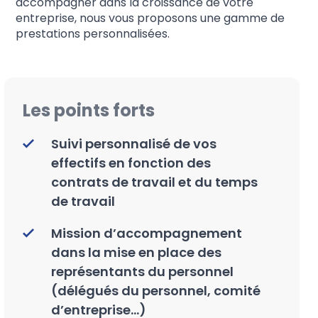
accompagner dans la croissance de votre
entreprise, nous vous proposons une gamme de
prestations personnalisées.
Les points forts
Suivi personnalisé de vos
effectifs en fonction des
contrats de travail et du temps
de travail
Mission d’accompagnement
dans la mise en place des
représentants du personnel
(délégués du personnel, comité
d’entreprise…)