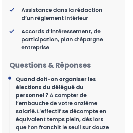
Assistance dans la rédaction
d’un règlement intérieur
Accords d’intéressement, de
participation, plan d’épargne
entreprise
Questions & Réponses
Quand doit-on organiser les
élections du délégué du
personnel ?
A compter de
l’embauche de votre onzième
salarié. L’effectif se décompte en
équivalent temps plein, dès lors
que l’on franchit le seuil sur douze