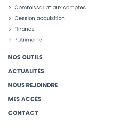
Commissariat aux comptes
Cession acquisition
Finance
Patrimoine
NOS OUTILS
ACTUALITÉS
NOUS REJOINDRE
MES ACCÈS
CONTACT