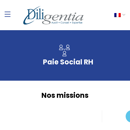
Paie Social RH
Nos missions