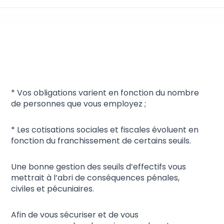
Gestion des effectifs et
obligations liées
* Vos obligations varient en fonction du nombre
de personnes que vous employez ;
* Les cotisations sociales et fiscales évoluent en
fonction du franchissement de certains seuils.
Une bonne gestion des seuils d’effectifs vous
mettrait à l’abri de conséquences pénales,
civiles et pécuniaires.
Afin de vous sécuriser et de vous